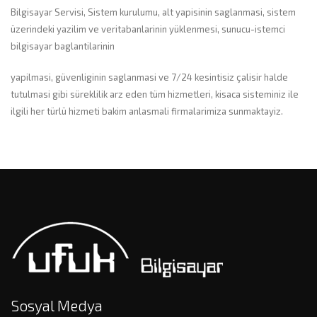
Bilgisayar Servisi, Sistem kurulumu, alt yapisinin saglanmasi, sistem
üzerindeki yazilim ve veritabanlarinin yüklenmesi, sunucu-istemci
bilgisayar baglantilarinin
yapilmasi, güvenliginin saglanmasi ve 7/24 kesintisiz çalisir halde
tutulmasi gibi süreklilik arz eden tüm hizmetleri, kisaca sisteminiz ile
ilgili her türlü hizmeti bakim anlasmali firmalarimiza sunmaktayiz.
Sosyal Medya